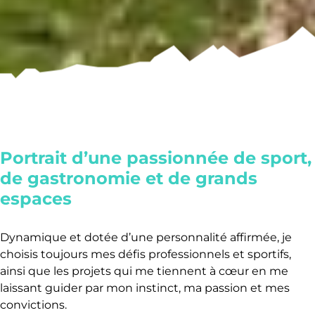
Portrait d’une passionnée de sport,
de gastronomie et de grands
espaces
Dynamique et dotée d’une personnalité affirmée, je
choisis toujours mes défis professionnels et sportifs,
ainsi que les projets qui me tiennent à cœur en me
laissant guider par mon instinct, ma passion et mes
convictions.