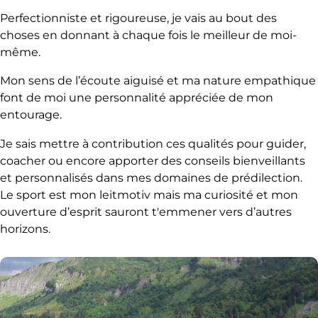
Perfectionniste et rigoureuse, je vais au bout des
choses en donnant à chaque fois le meilleur de moi-
même.
Mon sens de l’écoute aiguisé et ma nature empathique
font de moi une personnalité appréciée de mon
entourage.
Je sais mettre à contribution ces qualités pour guider,
coacher ou encore apporter des conseils bienveillants
et personnalisés dans mes domaines de prédilection.
Le sport est mon leitmotiv mais ma curiosité et mon
ouverture d’esprit sauront t'emmener vers d’autres
horizons.