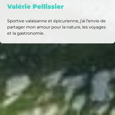
Valérie Pellissier
Sportive valaisanne et épicurienne, j’ai l’envie de
partager mon amour pour la nature, les voyages
et la gastronomie.