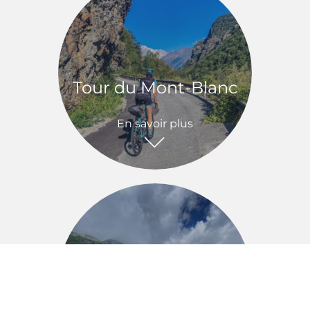
Tour du Mont-Blanc
En savoir plus
Circuits
personnalisés