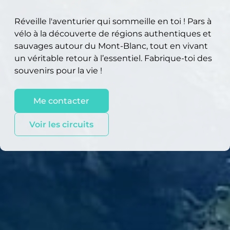
Réveille l'aventurier qui sommeille en toi ! Pars à
vélo à la découverte de régions authentiques et
sauvages autour du Mont-Blanc, tout en vivant
un véritable retour à l’essentiel. Fabrique-toi des
souvenirs pour la vie !
Me contacter
Voir les circuits