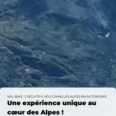
VAL-BIKE : CIRCUITS À VÉLO DANS LES ALPES EN AUTONOMIE
Une expérience unique au
cœur des Alpes !