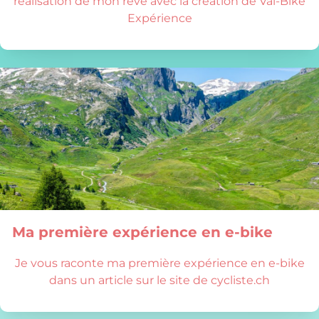
réalisation de mon rêve avec la création de Val-Bike
Expérience
Ma première expérience en e-bike
Je vous raconte ma première expérience en e-bike
dans un article sur le site de cycliste.ch