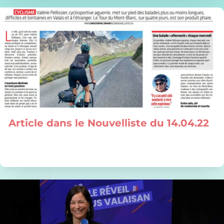
Article dans le Nouvelliste du 14.04.22